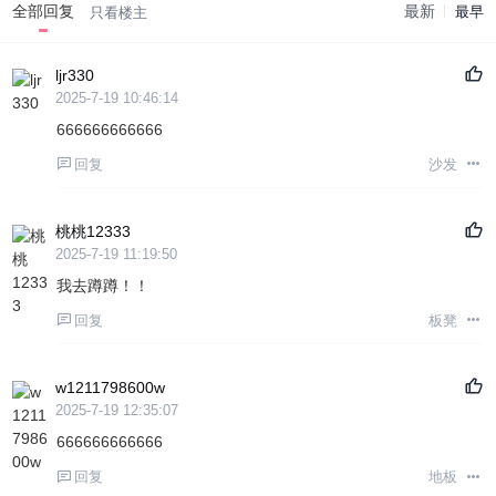
全部回复
最新
最早
只看楼主
ljr330
2025-7-19 10:46:14
666666666666
回复
沙发
桃桃12333
2025-7-19 11:19:50
我去蹲蹲！！
回复
板凳
w1211798600w
2025-7-19 12:35:07
666666666666
回复
地板