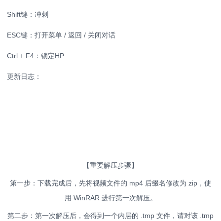
Shift键：冲刺
ESC键：打开菜单 / 返回 / 关闭对话
Ctrl + F4：锁定HP
更新日志：
【重要解压步骤】
第一步：下载完成后，先将视频文件的 mp4 后缀名修改为 zip，使
用 WinRAR 进行第一次解压。
第二步：第一次解压后，会得到一个内层的 .tmp 文件，请对该 .tmp