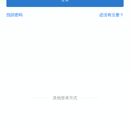
找回密码
还没有注册？
其他登录方式