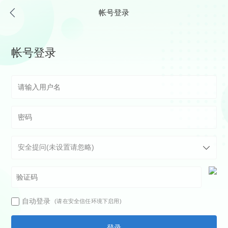
帐号登录
帐号登录
自动登录
(请在安全信任环境下启用)
登录