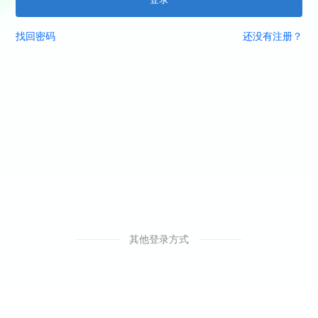
找回密码
还没有注册？
其他登录方式