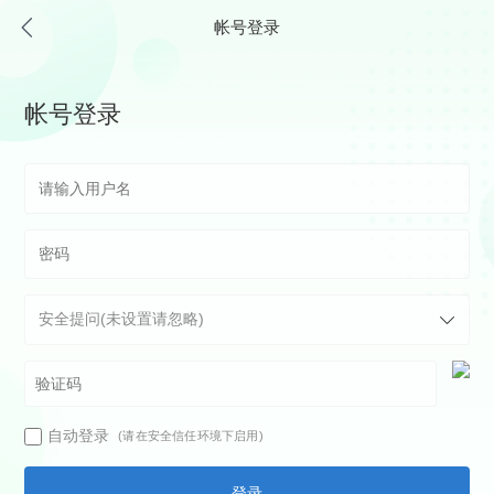
帐号登录
帐号登录
自动登录
(请在安全信任环境下启用)
登录