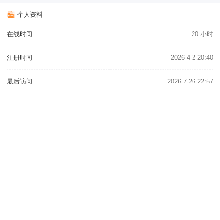
个人资料
在线时间
20 小时
注册时间
2026-4-2 20:40
最后访问
2026-7-26 22:57