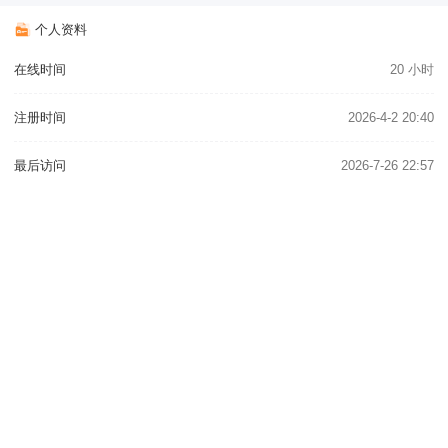
个人资料
在线时间
20 小时
注册时间
2026-4-2 20:40
最后访问
2026-7-26 22:57