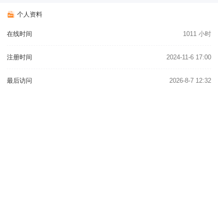
个人资料
在线时间
1011 小时
注册时间
2024-11-6 17:00
最后访问
2026-8-7 12:32